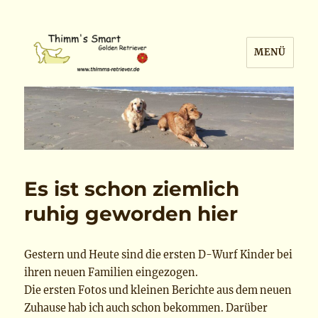
MENÜ
Thimm´s Retriever
Es ist schon ziemlich
ruhig geworden hier
Gestern und Heute sind die ersten D-Wurf Kinder bei
ihren neuen Familien eingezogen.
Die ersten Fotos und kleinen Berichte aus dem neuen
Zuhause hab ich auch schon bekommen. Darüber