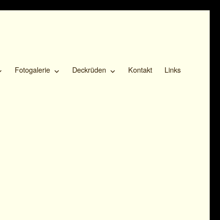
Fotogalerie
Deckrüden
Kontakt
Links